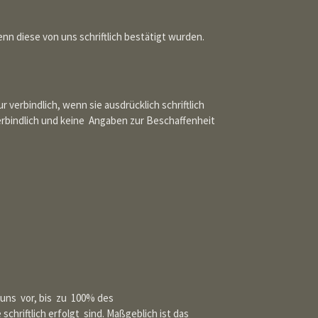
nn diese von uns schriftlich bestätigt wurden.
erbindlich, wenn sie ausdrücklich schriftlich
erbindlich und keine Angaben zur Beschaffenheit
 uns vor, bis zu 100% des
hriftlich erfolgt sind. Maßgeblich ist das